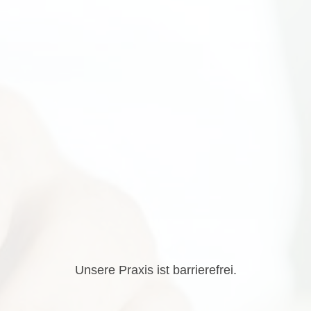
Unsere Praxis ist barrierefrei.