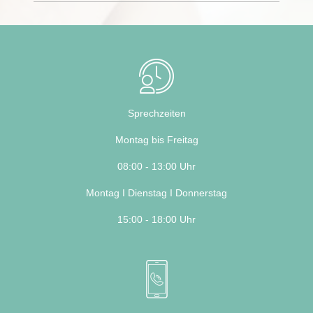
Sprechzeiten
Montag bis Freitag
08:00 - 13:00 Uhr
Montag I Dienstag I Donnerstag
15:00 - 18:00 Uhr